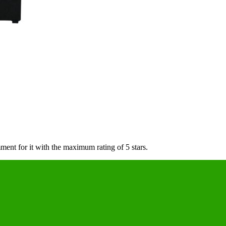
ment for it with the maximum rating of 5 stars.