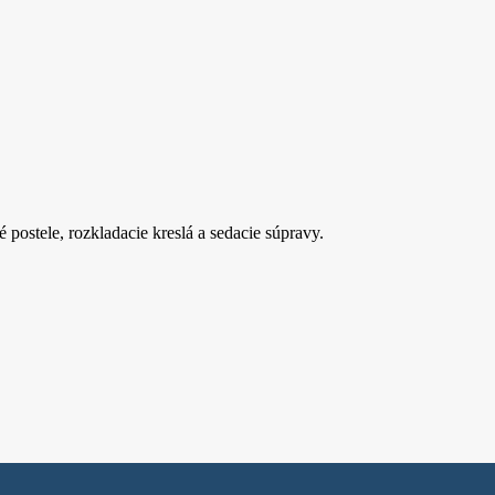
postele, rozkladacie kreslá a sedacie súpravy.