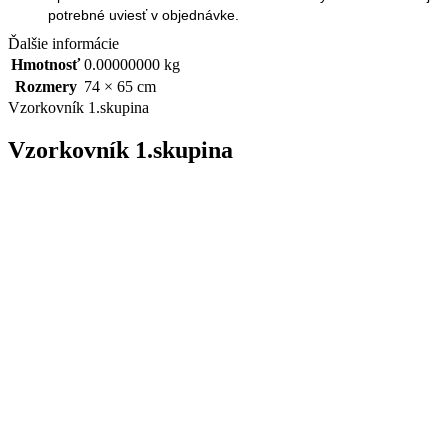
potrebné uviesť v objednávke.
Ďalšie informácie
Hmotnosť
0.00000000 kg
Rozmery
74 × 65 cm
Vzorkovník 1.skupina
Vzorkovník 1.skupina