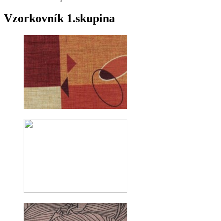
Vzorkovník 1.skupina