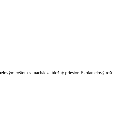
lovým roštom sa nachádza úložný priestor. Ekolamelový rošt