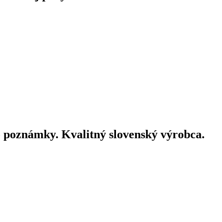
 poznámky. Kvalitný slovenský výrobca.