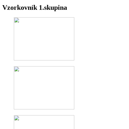
Vzorkovník 1.skupina