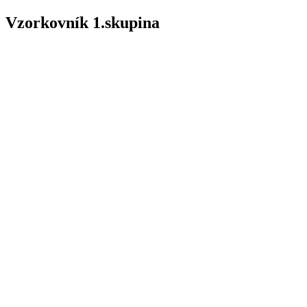
Vzorkovník 1.skupina