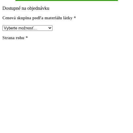
Dostupné na objednávku
Cenová skupina podľa materiálu látky
*
Strana rohu
*