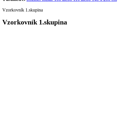
Vzorkovník 1.skupina
Vzorkovník 1.skupina