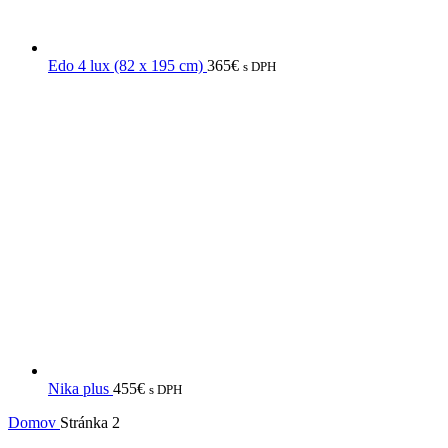
Edo 4 lux (82 x 195 cm)
365
€
s DPH
Nika plus
455
€
s DPH
Domov
Stránka 2