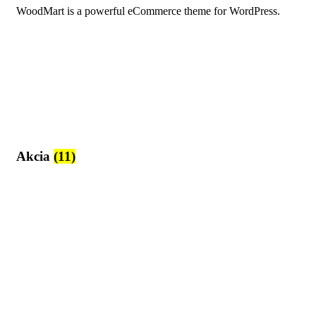
WoodMart is a powerful eCommerce theme for WordPress.
Akcia
(11)