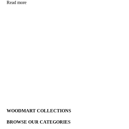
Read more
WOODMART COLLECTIONS
BROWSE OUR CATEGORIES