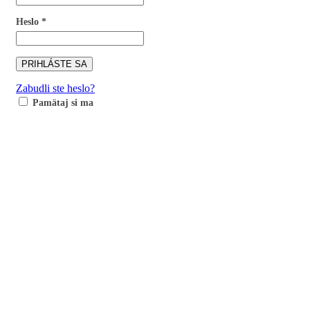
Heslo
*
PRIHLÁSTE SA
Zabudli ste heslo?
Pamätaj si ma